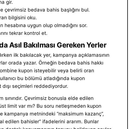
a gir.
evrimsiz bedava bahis başlığını bul.
an bilgisini oku.
n hesabına uygun olup olmadığını sor.
nı tekrar kontrol et.
a Asıl Bakılması Gereken Yerler
ırken ilk bakılacak yer, kampanya açıklamasının
ırlar orada yazar. Örneğin bedava bahis hakkı
 kombine kupon isteyebilir veya belirli oran
 Kullanıcı bu bölümü atladığında kupon
 dışı seçimleri reddediyordur.
 sınırıdır. Çevrimsiz bonusla elde edilen
 üst limit var mı? Bu soru netleşmeden kupon
ce kampanya metnindeki “maksimum kazanç”,
ptal edilen bahisler” ifadelerini ararım. Bunlar