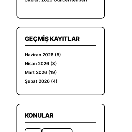
GEÇMIŞ KAYITLAR
Haziran 2026 (5)
Nisan 2026 (3)
Mart 2026 (19)
Şubat 2026 (4)
KONULAR