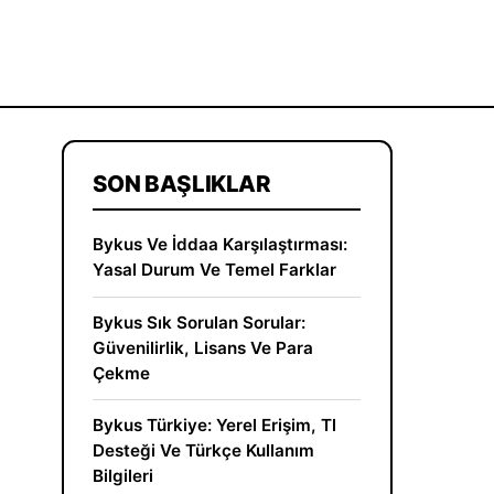
SON BAŞLIKLAR
Bykus Ve İddaa Karşılaştırması:
Yasal Durum Ve Temel Farklar
Bykus Sık Sorulan Sorular:
Güvenilirlik, Lisans Ve Para
Çekme
Bykus Türkiye: Yerel Erişim, Tl
Desteği Ve Türkçe Kullanım
Bilgileri