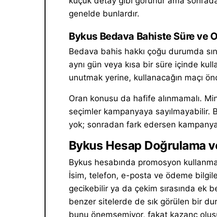
küçük detay gibi görünür ama sonrada
genelde bunlardır.
Bykus Bedava Bahiste Süre ve O
Bedava bahis hakkı çoğu durumda sını
aynı gün veya kısa bir süre içinde kull
unutmak yerine, kullanacağın maçı ön
Oran konusu da hafife alınmamalı. Min
seçimler kampanyaya sayılmayabilir.
yok; sonradan fark edersen kampanya h
Bykus Hesap Doğrulama ve 
Bykus hesabında promosyon kullanmadan
İsim, telefon, e-posta ve ödeme bilgi
gecikebilir ya da çekim sırasında ek be
benzer sitelerde de sık görülen bir d
bunu önemsemiyor, fakat kazanç olu