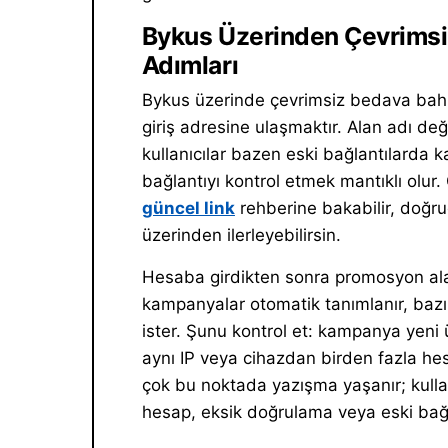
Bykus Üzerinden Çevrimsi
Adımları
Bykus üzerinde çevrimsiz bedava bahis 
giriş adresine ulaşmaktır. Alan adı değ
kullanıcılar bazen eski bağlantılarda 
bağlantıyı kontrol etmek mantıklı olur
güncel link
rehberine bakabilir, doğr
üzerinden ilerleyebilirsin.
Hesaba girdikten sonra promosyon ala
kampanyalar otomatik tanımlanır, bazı
ister. Şunu kontrol et: kampanya yeni ü
aynı IP veya cihazdan birden fazla he
çok bu noktada yazışma yaşanır; kull
hesap, eksik doğrulama veya eski bağ