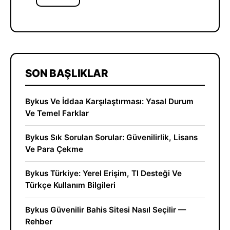
SON BAŞLIKLAR
Bykus Ve İddaa Karşılaştırması: Yasal Durum
Ve Temel Farklar
Bykus Sık Sorulan Sorular: Güvenilirlik, Lisans
Ve Para Çekme
Bykus Türkiye: Yerel Erişim, Tl Desteği Ve
Türkçe Kullanım Bilgileri
Bykus Güvenilir Bahis Sitesi Nasıl Seçilir —
Rehber