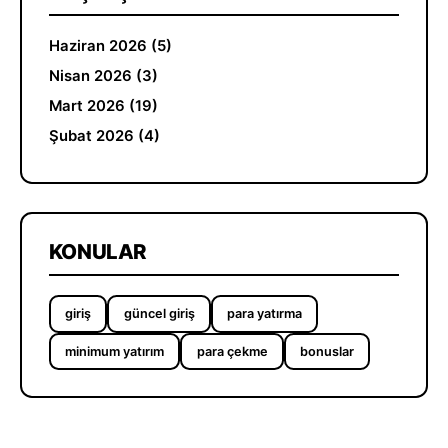
Haziran 2026 (5)
Nisan 2026 (3)
Mart 2026 (19)
Şubat 2026 (4)
KONULAR
giriş
güncel giriş
para yatırma
minimum yatırım
para çekme
bonuslar