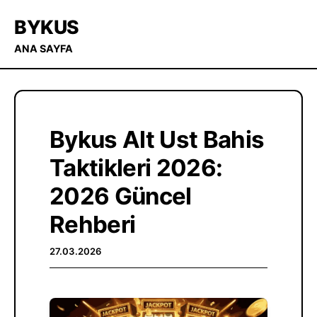
BYKUS
ANA SAYFA
Bykus Alt Ust Bahis
Taktikleri 2026:
2026 Güncel
Rehberi
27.03.2026