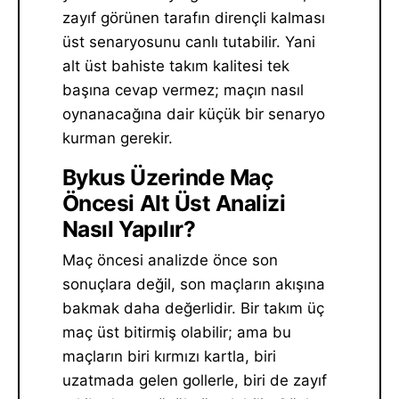
zayıf görünen tarafın dirençli kalması
üst senaryosunu canlı tutabilir. Yani
alt üst bahiste takım kalitesi tek
başına cevap vermez; maçın nasıl
oynanacağına dair küçük bir senaryo
kurman gerekir.
Bykus Üzerinde Maç
Öncesi Alt Üst Analizi
Nasıl Yapılır?
Maç öncesi analizde önce son
sonuçlara değil, son maçların akışına
bakmak daha değerlidir. Bir takım üç
maç üst bitirmiş olabilir; ama bu
maçların biri kırmızı kartla, biri
uzatmada gelen gollerle, biri de zayıf