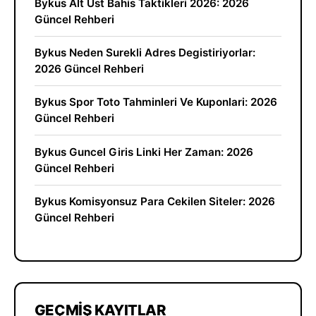
Bykus Alt Ust Bahis Taktikleri 2026: 2026
Güncel Rehberi
Bykus Neden Surekli Adres Degistiriyorlar:
2026 Güncel Rehberi
Bykus Spor Toto Tahminleri Ve Kuponlari: 2026
Güncel Rehberi
Bykus Guncel Giris Linki Her Zaman: 2026
Güncel Rehberi
Bykus Komisyonsuz Para Cekilen Siteler: 2026
Güncel Rehberi
GEÇMIŞ KAYITLAR