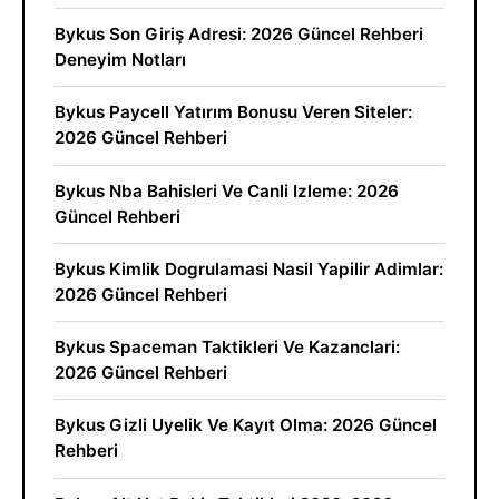
Bykus Son Giriş Adresi: 2026 Güncel Rehberi
Deneyim Notları
Bykus Paycell Yatırım Bonusu Veren Siteler:
2026 Güncel Rehberi
Bykus Nba Bahisleri Ve Canli Izleme: 2026
Güncel Rehberi
Bykus Kimlik Dogrulamasi Nasil Yapilir Adimlar:
2026 Güncel Rehberi
Bykus Spaceman Taktikleri Ve Kazanclari:
2026 Güncel Rehberi
Bykus Gizli Uyelik Ve Kayıt Olma: 2026 Güncel
Rehberi