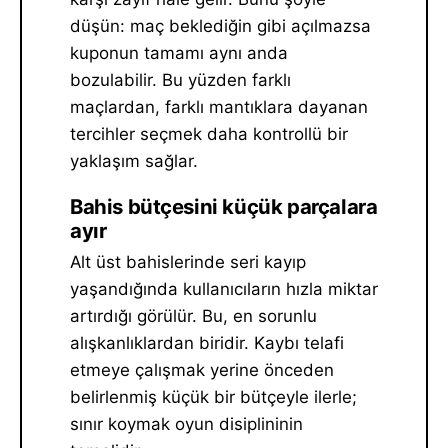
düşün: maç beklediğin gibi açılmazsa
kuponun tamamı aynı anda
bozulabilir. Bu yüzden farklı
maçlardan, farklı mantıklara dayanan
tercihler seçmek daha kontrollü bir
yaklaşım sağlar.
Bahis bütçesini küçük parçalara
ayır
Alt üst bahislerinde seri kayıp
yaşandığında kullanıcıların hızla miktar
artırdığı görülür. Bu, en sorunlu
alışkanlıklardan biridir. Kaybı telafi
etmeye çalışmak yerine önceden
belirlenmiş küçük bir bütçeyle ilerle;
sınır koymak oyun disiplininin