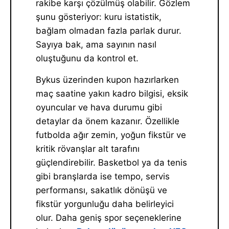
rakibe karşı çözülmüş olabilir. Gözlem
şunu gösteriyor: kuru istatistik,
bağlam olmadan fazla parlak durur.
Sayıya bak, ama sayının nasıl
oluştuğunu da kontrol et.
Bykus üzerinden kupon hazırlarken
maç saatine yakın kadro bilgisi, eksik
oyuncular ve hava durumu gibi
detaylar da önem kazanır. Özellikle
futbolda ağır zemin, yoğun fikstür ve
kritik rövanşlar alt tarafını
güçlendirebilir. Basketbol ya da tenis
gibi branşlarda ise tempo, servis
performansı, sakatlık dönüşü ve
fikstür yorgunluğu daha belirleyici
olur. Daha geniş spor seçeneklerine