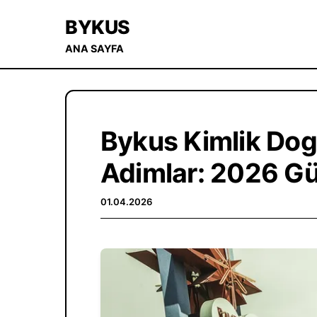
BYKUS
ANA SAYFA
Bykus Kimlik Dogr
Adimlar: 2026 Gü
01.04.2026