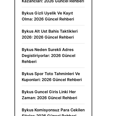
Kazanclari: 2026 Güncel Rehberi
Bykus Gizli Uyelik Ve Kayıt
Olma: 2026 Güncel Rehberi
Bykus Alt Ust Bahis Taktikleri
2026: 2026 Güncel Rehberi
Bykus Neden Surekli Adres
Degistiriyorlar: 2026 Güncel
Rehberi
Bykus Spor Toto Tahminleri Ve
Kuponlari: 2026 Güncel Rehberi
Bykus Guncel Giris Linki Her
Zaman: 2026 Güncel Rehberi
Bykus Komisyonsuz Para Cekilen
Siteler: 2026 Güncel Rehberi