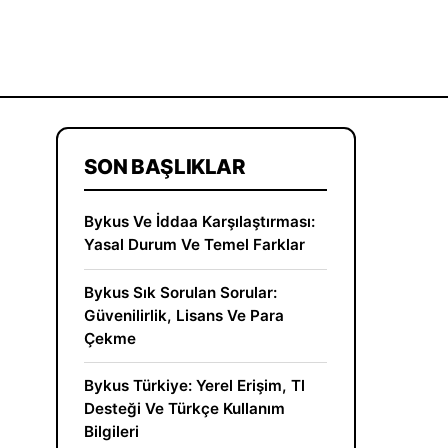
SON BAŞLIKLAR
Bykus Ve İddaa Karşılaştırması:
Yasal Durum Ve Temel Farklar
Bykus Sık Sorulan Sorular:
Güvenilirlik, Lisans Ve Para
Çekme
Bykus Türkiye: Yerel Erişim, Tl
Desteği Ve Türkçe Kullanım
Bilgileri