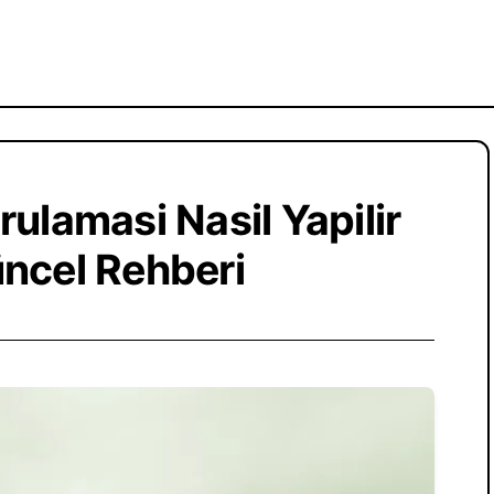
ulamasi Nasil Yapilir
ncel Rehberi