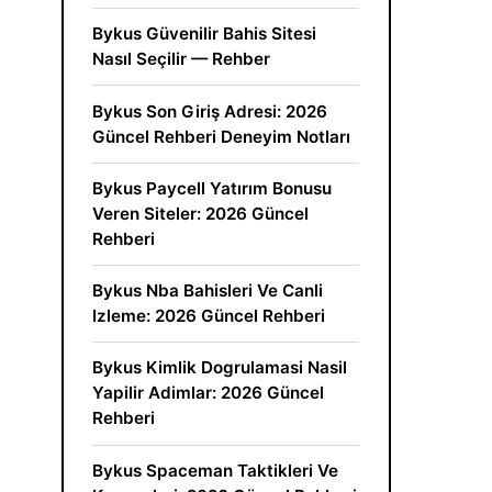
Bykus Güvenilir Bahis Sitesi
Nasıl Seçilir — Rehber
Bykus Son Giriş Adresi: 2026
Güncel Rehberi Deneyim Notları
Bykus Paycell Yatırım Bonusu
Veren Siteler: 2026 Güncel
Rehberi
Bykus Nba Bahisleri Ve Canli
Izleme: 2026 Güncel Rehberi
Bykus Kimlik Dogrulamasi Nasil
Yapilir Adimlar: 2026 Güncel
Rehberi
Bykus Spaceman Taktikleri Ve