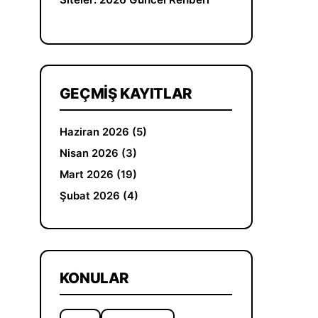
GEÇMIŞ KAYITLAR
Haziran 2026 (5)
Nisan 2026 (3)
Mart 2026 (19)
Şubat 2026 (4)
KONULAR