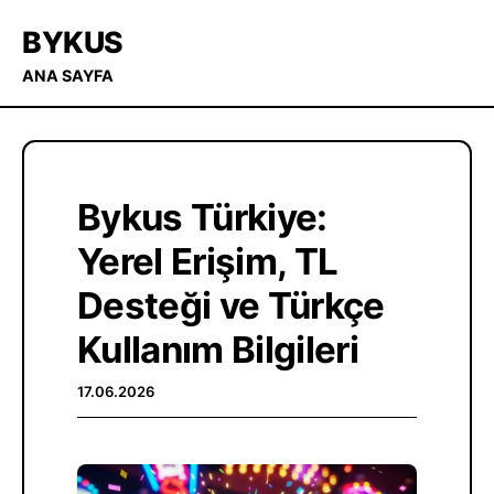
BYKUS
ANA SAYFA
Bykus Türkiye:
Yerel Erişim, TL
Desteği ve Türkçe
Kullanım Bilgileri
17.06.2026