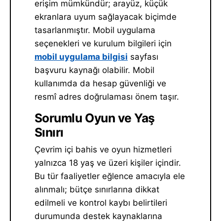
erişim mümkündür; arayüz, küçük
ekranlara uyum sağlayacak biçimde
tasarlanmıştır. Mobil uygulama
seçenekleri ve kurulum bilgileri için
mobil uygulama bilgisi
sayfası
başvuru kaynağı olabilir. Mobil
kullanımda da hesap güvenliği ve
resmî adres doğrulaması önem taşır.
Sorumlu Oyun ve Yaş
Sınırı
Çevrim içi bahis ve oyun hizmetleri
yalnızca 18 yaş ve üzeri kişiler içindir.
Bu tür faaliyetler eğlence amacıyla ele
alınmalı; bütçe sınırlarına dikkat
edilmeli ve kontrol kaybı belirtileri
durumunda destek kaynaklarına