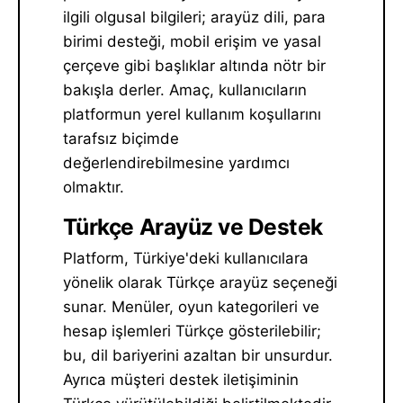
ilgili olgusal bilgileri; arayüz dili, para
birimi desteği, mobil erişim ve yasal
çerçeve gibi başlıklar altında nötr bir
bakışla derler. Amaç, kullanıcıların
platformun yerel kullanım koşullarını
tarafsız biçimde
değerlendirebilmesine yardımcı
olmaktır.
Türkçe Arayüz ve Destek
Platform, Türkiye'deki kullanıcılara
yönelik olarak Türkçe arayüz seçeneği
sunar. Menüler, oyun kategorileri ve
hesap işlemleri Türkçe gösterilebilir;
bu, dil bariyerini azaltan bir unsurdur.
Ayrıca müşteri destek iletişiminin