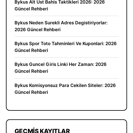
Bykus Alt Ust Bahis Taktikleri 2026: 2026
Güncel Rehberi
Bykus Neden Surekli Adres Degistiriyorlar:
2026 Güncel Rehberi
Bykus Spor Toto Tahminleri Ve Kuponlari: 2026
Güncel Rehberi
Bykus Guncel Giris Linki Her Zaman: 2026
Güncel Rehberi
Bykus Komisyonsuz Para Cekilen Siteler: 2026
Güncel Rehberi
GEÇMIŞ KAYITLAR