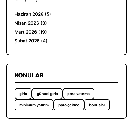
Haziran 2026 (5)
Nisan 2026 (3)
Mart 2026 (19)
Şubat 2026 (4)
KONULAR
giriş
güncel giriş
para yatırma
minimum yatırım
para çekme
bonuslar