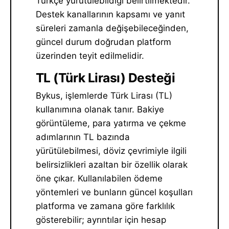
Türkçe yürütülebildiği belirtilmektedir.
Destek kanallarının kapsamı ve yanıt
süreleri zamanla değişebileceğinden,
güncel durum doğrudan platform
üzerinden teyit edilmelidir.
TL (Türk Lirası) Desteği
Bykus, işlemlerde Türk Lirası (TL)
kullanımına olanak tanır. Bakiye
görüntüleme, para yatırma ve çekme
adımlarının TL bazında
yürütülebilmesi, döviz çevrimiyle ilgili
belirsizlikleri azaltan bir özellik olarak
öne çıkar. Kullanılabilen ödeme
yöntemleri ve bunların güncel koşulları
platforma ve zamana göre farklılık
gösterebilir; ayrıntılar için hesap