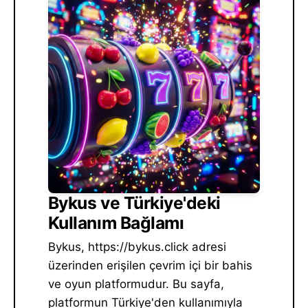
Bykus ve Türkiye'deki
Kullanım Bağlamı
Bykus, https://bykus.click adresi
üzerinden erişilen çevrim içi bir bahis
ve oyun platformudur. Bu sayfa,
platformun Türkiye'den kullanımıyla