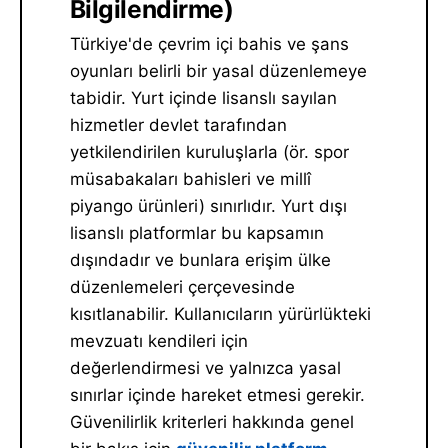
Bilgilendirme)
Türkiye'de çevrim içi bahis ve şans
oyunları belirli bir yasal düzenlemeye
tabidir. Yurt içinde lisanslı sayılan
hizmetler devlet tarafından
yetkilendirilen kuruluşlarla (ör. spor
müsabakaları bahisleri ve millî
piyango ürünleri) sınırlıdır. Yurt dışı
lisanslı platformlar bu kapsamın
dışındadır ve bunlara erişim ülke
düzenlemeleri çerçevesinde
kısıtlanabilir. Kullanıcıların yürürlükteki
mevzuatı kendileri için
değerlendirmesi ve yalnızca yasal
sınırlar içinde hareket etmesi gerekir.
Güvenilirlik kriterleri hakkında genel