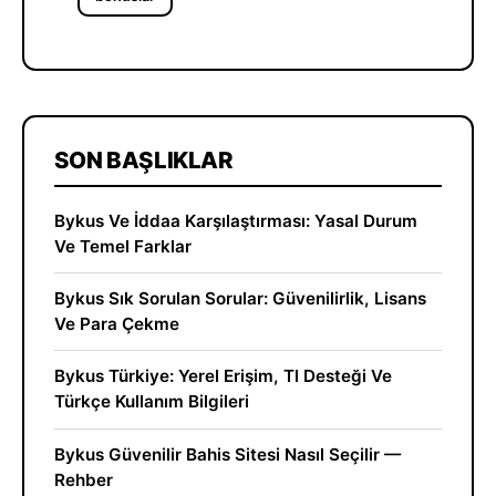
SON BAŞLIKLAR
Bykus Ve İddaa Karşılaştırması: Yasal Durum
Ve Temel Farklar
Bykus Sık Sorulan Sorular: Güvenilirlik, Lisans
Ve Para Çekme
Bykus Türkiye: Yerel Erişim, Tl Desteği Ve
Türkçe Kullanım Bilgileri
Bykus Güvenilir Bahis Sitesi Nasıl Seçilir —
Rehber