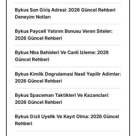
Bykus Son Giriş Adresi: 2026 Güncel Rehberi
Deneyim Notları
Bykus Paycell Yatırım Bonusu Veren Siteler:
2026 Güncel Rehberi
Bykus Nba Bahisleri Ve Canli Izleme: 2026
Güncel Rehberi
Bykus Kimlik Dogrulamasi Nasil Yapilir Adimlar:
2026 Güncel Rehberi
Bykus Spaceman Taktikleri Ve Kazanclari:
2026 Güncel Rehberi
Bykus Gizli Uyelik Ve Kayıt Olma: 2026 Güncel
Rehberi