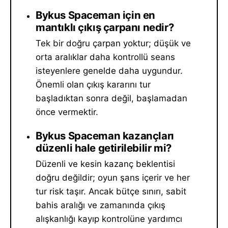
Bykus Spaceman için en
mantıklı çıkış çarpanı nedir?
Tek bir doğru çarpan yoktur; düşük ve
orta aralıklar daha kontrollü seans
isteyenlere genelde daha uygundur.
Önemli olan çıkış kararını tur
başladıktan sonra değil, başlamadan
önce vermektir.
Bykus Spaceman kazançları
düzenli hale getirilebilir mi?
Düzenli ve kesin kazanç beklentisi
doğru değildir; oyun şans içerir ve her
tur risk taşır. Ancak bütçe sınırı, sabit
bahis aralığı ve zamanında çıkış
alışkanlığı kayıp kontrolüne yardımcı