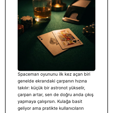
Spaceman oyununu ilk kez açan biri
genelde ekrandaki çarpanın hızına
takılır: küçük bir astronot yükselir,
çarpan artar, sen de doğru anda çıkış
yapmaya çalışırsın. Kulağa basit
geliyor ama pratikte kullanıcıların