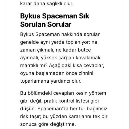
karar daha sağlıklı olur.
Bykus Spaceman Sık
Sorulan Sorular
Bykus Spaceman hakkında sorular
genelde aynı yerde toplanıyor: ne
zaman çıkmalı, ne kadar bütçe
ayırmalı, yüksek çarpan kovalamak
mantıklı mı? Aşağıdaki kısa cevaplar,
oyuna başlamadan önce zihnini
toparlamana yardımcı olur.
Bu bölümdeki cevapları kesin yöntem
gibi değil, pratik kontrol listesi gibi
düşün. Spaceman’da her tur bağımsız
risk taşır; bu yüzden kararlarını tek bir
sonuca göre değiştirme.