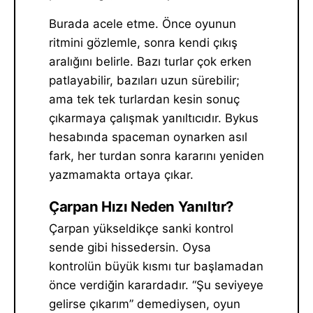
Burada acele etme. Önce oyunun
ritmini gözlemle, sonra kendi çıkış
aralığını belirle. Bazı turlar çok erken
patlayabilir, bazıları uzun sürebilir;
ama tek tek turlardan kesin sonuç
çıkarmaya çalışmak yanıltıcıdır. Bykus
hesabında spaceman oynarken asıl
fark, her turdan sonra kararını yeniden
yazmamakta ortaya çıkar.
Çarpan Hızı Neden Yanıltır?
Çarpan yükseldikçe sanki kontrol
sende gibi hissedersin. Oysa
kontrolün büyük kısmı tur başlamadan
önce verdiğin karardadır. “Şu seviyeye
gelirse çıkarım” demediysen, oyun