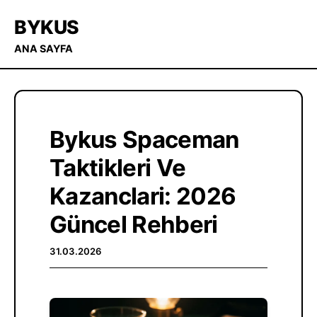
BYKUS
ANA SAYFA
Bykus Spaceman
Taktikleri Ve
Kazanclari: 2026
Güncel Rehberi
31.03.2026