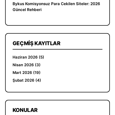
Bykus Komisyonsuz Para Cekilen Siteler: 2026
Güncel Rehberi
GEÇMIŞ KAYITLAR
Haziran 2026 (5)
Nisan 2026 (3)
Mart 2026 (19)
Şubat 2026 (4)
KONULAR