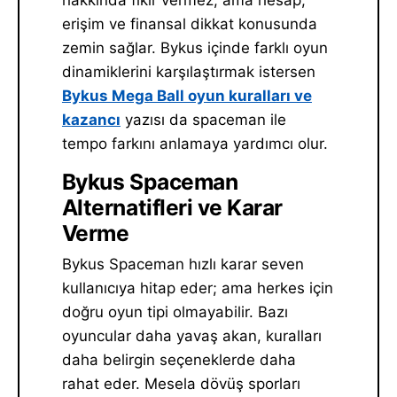
erişim ve finansal dikkat konusunda
zemin sağlar. Bykus içinde farklı oyun
dinamiklerini karşılaştırmak istersen
Bykus Mega Ball oyun kuralları ve
kazancı
yazısı da spaceman ile
tempo farkını anlamaya yardımcı olur.
Bykus Spaceman
Alternatifleri ve Karar
Verme
Bykus Spaceman hızlı karar seven
kullanıcıya hitap eder; ama herkes için
doğru oyun tipi olmayabilir. Bazı
oyuncular daha yavaş akan, kuralları
daha belirgin seçeneklerde daha
rahat eder. Mesela dövüş sporları