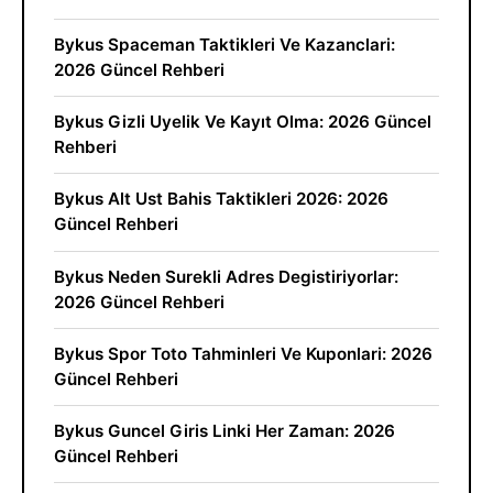
Bykus Spaceman Taktikleri Ve Kazanclari:
2026 Güncel Rehberi
Bykus Gizli Uyelik Ve Kayıt Olma: 2026 Güncel
Rehberi
Bykus Alt Ust Bahis Taktikleri 2026: 2026
Güncel Rehberi
Bykus Neden Surekli Adres Degistiriyorlar:
2026 Güncel Rehberi
Bykus Spor Toto Tahminleri Ve Kuponlari: 2026
Güncel Rehberi
Bykus Guncel Giris Linki Her Zaman: 2026
Güncel Rehberi