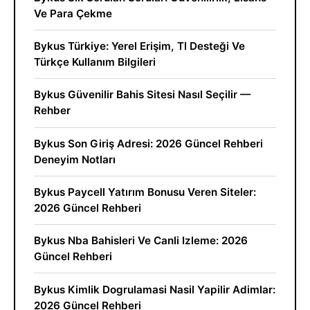
Ve Para Çekme
Bykus Türkiye: Yerel Erişim, Tl Desteği Ve
Türkçe Kullanım Bilgileri
Bykus Güvenilir Bahis Sitesi Nasıl Seçilir —
Rehber
Bykus Son Giriş Adresi: 2026 Güncel Rehberi
Deneyim Notları
Bykus Paycell Yatırım Bonusu Veren Siteler:
2026 Güncel Rehberi
Bykus Nba Bahisleri Ve Canli Izleme: 2026
Güncel Rehberi
Bykus Kimlik Dogrulamasi Nasil Yapilir Adimlar:
2026 Güncel Rehberi