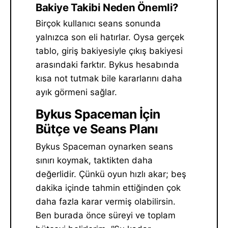
Bakiye Takibi Neden Önemli?
Birçok kullanıcı seans sonunda
yalnızca son eli hatırlar. Oysa gerçek
tablo, giriş bakiyesiyle çıkış bakiyesi
arasındaki farktır. Bykus hesabında
kısa not tutmak bile kararlarını daha
ayık görmeni sağlar.
Bykus Spaceman İçin
Bütçe ve Seans Planı
Bykus Spaceman oynarken seans
sınırı koymak, taktikten daha
değerlidir. Çünkü oyun hızlı akar; beş
dakika içinde tahmin ettiğinden çok
daha fazla karar vermiş olabilirsin.
Ben burada önce süreyi ve toplam