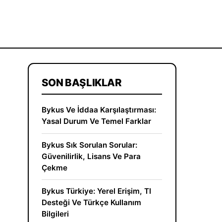
SON BAŞLIKLAR
Bykus Ve İddaa Karşılaştırması:
Yasal Durum Ve Temel Farklar
Bykus Sık Sorulan Sorular:
Güvenilirlik, Lisans Ve Para
Çekme
Bykus Türkiye: Yerel Erişim, Tl
Desteği Ve Türkçe Kullanım
Bilgileri