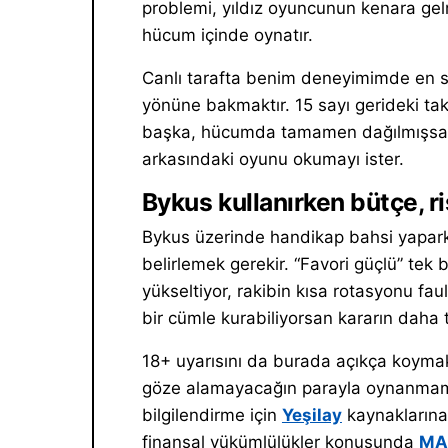
problemi, yıldız oyuncunun kenara gelm
hücum içinde oynatır.
Canlı tarafta benim deneyimimde en sa
yönüne bakmaktır. 15 sayı gerideki ta
başka, hücumda tamamen dağılmışsa ba
arkasındaki oyunu okumayı ister.
Bykus kullanırken bütçe, r
Bykus üzerinde handikap bahsi yaparke
belirlemek gerekir. “Favori güçlü” tek
yükseltiyor, rakibin kısa rotasyonu fa
bir cümle kurabiliyorsan kararın daha 
18+ uyarısını da burada açıkça koymak 
göze alamayacağın parayla oynanmama
bilgilendirme için
Yeşilay
kaynaklarına 
finansal yükümlülükler konusunda
MA