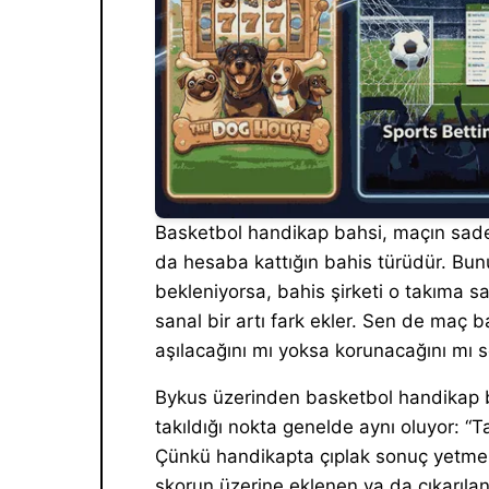
Basketbol handikap bahsi, maçın sade
da hesaba kattığın bahis türüdür. Bun
bekleniyorsa, bahis şirketi o takıma san
sanal bir artı fark ekler. Sen de maç
aşılacağını mı yoksa korunacağını mı s
Bykus üzerinden basketbol handikap ba
takıldığı nokta genelde aynı oluyor: 
Çünkü handikapta çıplak sonuç yetme
skorun üzerine eklenen ya da çıkarıla