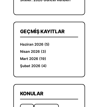
GEÇMIŞ KAYITLAR
Haziran 2026 (5)
Nisan 2026 (3)
Mart 2026 (19)
Şubat 2026 (4)
KONULAR