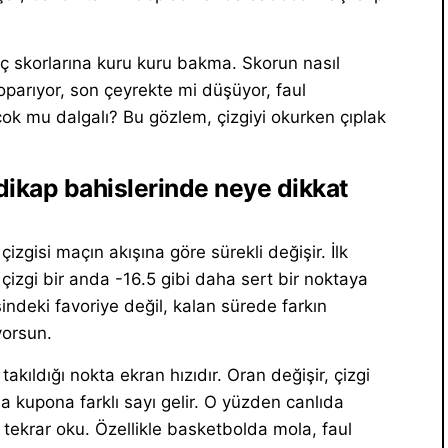
skorlarına kuru kuru bakma. Skorun nasıl
oparıyor, son çeyrekte mi düşüyor, faul
çok mu dalgalı? Bu gözlem, çizgiyi okurken çıplak
dikap bahislerinde neye dikkat
zgisi maçın akışına göre sürekli değişir. İlk
çizgi bir anda -16.5 gibi daha sert bir noktaya
ndeki favoriye değil, kalan sürede farkın
orsun.
takıldığı nokta ekran hızıdır. Oran değişir, çizgi
ma kupona farklı sayı gelir. O yüzden canlıda
ekrar oku. Özellikle basketbolda mola, faul