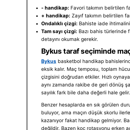
- handikap:
Favori takımın belirtilen 
+ handikap:
Zayıf takımın belirtilen f
Ondalıklı çizgi:
Bahiste iade ihtimalini
Tam sayı çizgi:
Bazı bahis türlerinde f
detayını okumak gerekir.
Bykus taraf seçiminde ma
Bykus
basketbol handikap bahislerind
eksik kalır. Maç temposu, toplam hücum
çizgisini doğrudan etkiler. Hızlı oyna
aynı zamanda rakibe de geri dönüş şa
sayılık fark bile daha değerli hale gelir
Benzer hesaplarda en sık görülen durum
buluyor, ama maçın düşük skorlu ilerl
kazanıyor fakat handikap gelmiyor. Ba
değildir. Bazen koç rotasyonu erken 