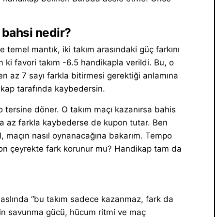
bahsi nedir?
 temel mantık, iki takım arasındaki güç farkını
ki favori takım -6.5 handikapla verildi. Bu, o
n az 7 sayı farkla bitirmesi gerektiği anlamına
dikap tarafında kaybedersin.
lo tersine döner. O takım maçı kazanırsa bahis
ha az farkla kaybederse de kupon tutar. Ben
l, maçın nasıl oynanacağına bakarım. Tempo
son çeyrekte fark korunur mu? Handikap tam da
, aslında “bu takım sadece kazanmaz, fark da
inin savunma gücü, hücum ritmi ve maç