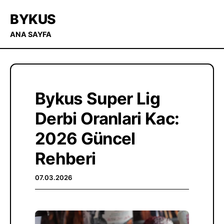
BYKUS
ANA SAYFA
Bykus Super Lig
Derbi Oranlari Kac:
2026 Güncel
Rehberi
07.03.2026