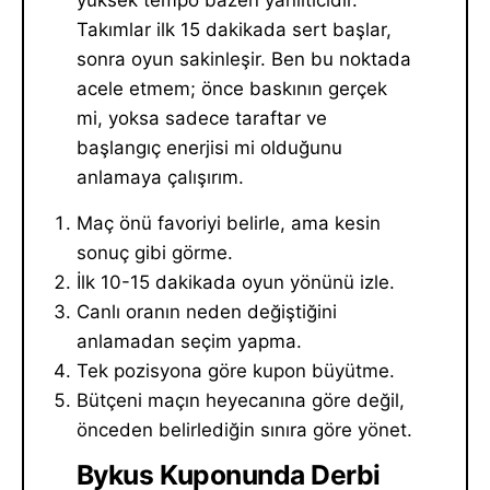
Takımlar ilk 15 dakikada sert başlar,
sonra oyun sakinleşir. Ben bu noktada
acele etmem; önce baskının gerçek
mi, yoksa sadece taraftar ve
başlangıç enerjisi mi olduğunu
anlamaya çalışırım.
Maç önü favoriyi belirle, ama kesin
sonuç gibi görme.
İlk 10-15 dakikada oyun yönünü izle.
Canlı oranın neden değiştiğini
anlamadan seçim yapma.
Tek pozisyona göre kupon büyütme.
Bütçeni maçın heyecanına göre değil,
önceden belirlediğin sınıra göre yönet.
Bykus Kuponunda Derbi