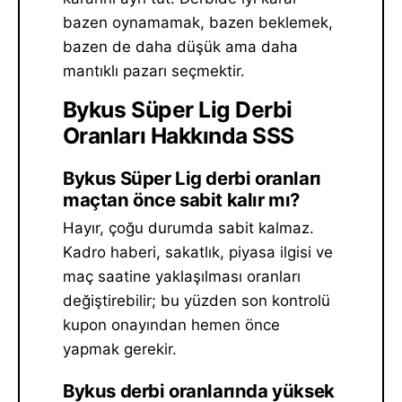
bazen oynamamak, bazen beklemek,
bazen de daha düşük ama daha
mantıklı pazarı seçmektir.
Bykus Süper Lig Derbi
Oranları Hakkında SSS
Bykus Süper Lig derbi oranları
maçtan önce sabit kalır mı?
Hayır, çoğu durumda sabit kalmaz.
Kadro haberi, sakatlık, piyasa ilgisi ve
maç saatine yaklaşılması oranları
değiştirebilir; bu yüzden son kontrolü
kupon onayından hemen önce
yapmak gerekir.
Bykus derbi oranlarında yüksek