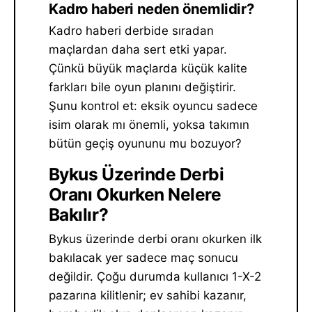
Kadro haberi neden önemlidir?
Kadro haberi derbide sıradan
maçlardan daha sert etki yapar.
Çünkü büyük maçlarda küçük kalite
farkları bile oyun planını değiştirir.
Şunu kontrol et: eksik oyuncu sadece
isim olarak mı önemli, yoksa takımın
bütün geçiş oyununu mu bozuyor?
Bykus Üzerinde Derbi
Oranı Okurken Nelere
Bakılır?
Bykus üzerinde derbi oranı okurken ilk
bakılacak yer sadece maç sonucu
değildir. Çoğu durumda kullanıcı 1-X-2
pazarına kilitlenir; ev sahibi kazanır,