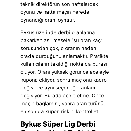
teknik direktörün son haftalardaki
oyunu ve hatta maçın nerede
oynandığı oranı oynatır.
Bykus üzerinde derbi oranlarına
bakarken asıl mesele “şu oran kaç”
sorusundan çok, o oranın neden
orada durduğunu anlamaktır. Pratikte
kullanıcıların takıldığı nokta da burası
oluyor. Oranı yüksek görünce aceleyle
kupona ekliyor, sonra maç önü kadro
değişince aynı seçeneğin anlamı
değişiyor. Burada acele etme. Önce
maçın bağlamını, sonra oran türünü,
en son da kupon riskini kontrol et.
Bykus Süper Lig Derbi