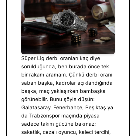
Süper Lig derbi oranları kaç diye
sorulduğunda, ben burada önce tek
bir rakam aramam. Çünkü derbi oranı
sabah başka, kadrolar açıklandığında
başka, maç yaklaşırken bambaşka
görünebilir. Bunu şöyle düşün:
Galatasaray, Fenerbahçe, Beşiktaş ya
da Trabzonspor maçında piyasa
sadece takım gücüne bakmaz;
sakatlık, cezalı oyuncu, kaleci tercihi,