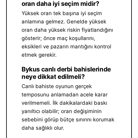
oran daha iyi seçim midir?
Yüksek oran tek başına iyi seçim
anlamına gelmez. Genelde yüksek
oran daha yüksek riskin fiyatlandığını
gösterir; önce maç koşullarını,
eksikleri ve pazarın mantığını kontrol
etmek gerekir.
Bykus canlı derbi bahislerinde
neye dikkat edilmeli?
Canlı bahiste oyunun gerçek
temposunu anlamadan acele karar
verilmemeli. İlk dakikalardaki baskı
yanıltıcı olabilir; oran değişiminin
sebebini görüp bütçe sınırını korumak
daha sağlıklı olur.