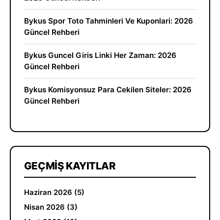
Bykus Spor Toto Tahminleri Ve Kuponlari: 2026
Güncel Rehberi
Bykus Guncel Giris Linki Her Zaman: 2026
Güncel Rehberi
Bykus Komisyonsuz Para Cekilen Siteler: 2026
Güncel Rehberi
GEÇMIŞ KAYITLAR
Haziran 2026 (5)
Nisan 2026 (3)