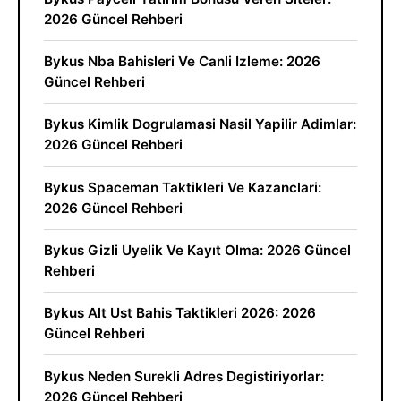
2026 Güncel Rehberi
Bykus Nba Bahisleri Ve Canli Izleme: 2026
Güncel Rehberi
Bykus Kimlik Dogrulamasi Nasil Yapilir Adimlar:
2026 Güncel Rehberi
Bykus Spaceman Taktikleri Ve Kazanclari:
2026 Güncel Rehberi
Bykus Gizli Uyelik Ve Kayıt Olma: 2026 Güncel
Rehberi
Bykus Alt Ust Bahis Taktikleri 2026: 2026
Güncel Rehberi
Bykus Neden Surekli Adres Degistiriyorlar:
2026 Güncel Rehberi