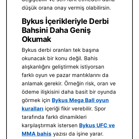
düşük orana onay vermiş olabilirsin.
Bykus İçerikleriyle Derbi
Bahsini Daha Geniş
Okumak
Bykus derbi oranları tek başına
okunacak bir konu değil. Bahis
alışkanlığını geliştirmek istiyorsan
farklı oyun ve pazar mantıklarını da
anlamak gerekir. Örneğin risk, oran ve
ödeme ilişkisini daha basit bir oyunda
görmek için
Bykus Mega Ball oyun
kuralları
içeriği fikir verebilir. Spor
tarafında farklı dinamikleri
karşılaştırmak istersen
Bykus UFC ve
MMA bahis
yazısı da işine yarar.