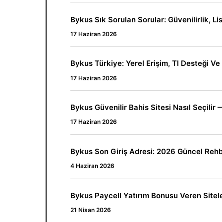
Bykus Sık Sorulan Sorular: Güvenilirlik, 
17 Haziran 2026
Bykus Türkiye: Yerel Erişim, Tl Desteği Ve 
17 Haziran 2026
Bykus Güvenilir Bahis Sitesi Nasıl Seçilir
17 Haziran 2026
Bykus Son Giriş Adresi: 2026 Güncel Rehb
4 Haziran 2026
Bykus Paycell Yatırım Bonusu Veren Sitel
21 Nisan 2026