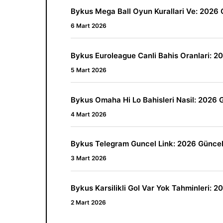
Bykus Mega Ball Oyun Kurallari Ve: 2026 
6 Mart 2026
Bykus Euroleague Canli Bahis Oranlari: 2
5 Mart 2026
Bykus Omaha Hi Lo Bahisleri Nasil: 2026 
4 Mart 2026
Bykus Telegram Guncel Link: 2026 Güncel
3 Mart 2026
Bykus Karsilikli Gol Var Yok Tahminleri: 
2 Mart 2026