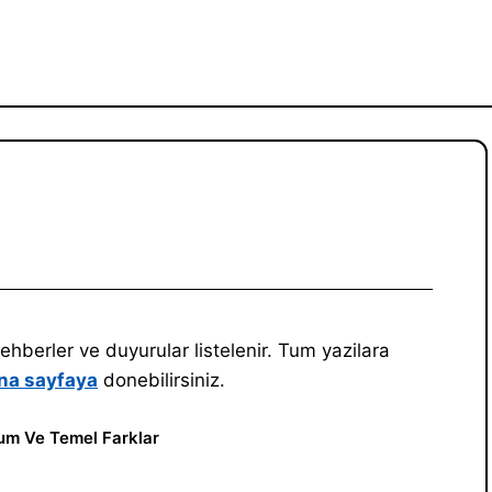
rehberler ve duyurular listelenir. Tum yazilara
na sayfaya
donebilirsiniz.
rum Ve Temel Farklar