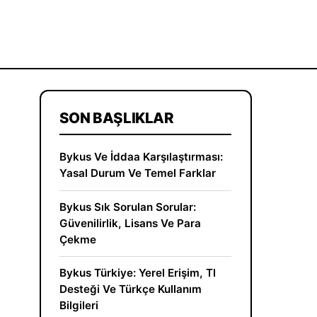
SON BAŞLIKLAR
Bykus Ve İddaa Karşılaştırması:
Yasal Durum Ve Temel Farklar
Bykus Sık Sorulan Sorular:
Güvenilirlik, Lisans Ve Para
Çekme
Bykus Türkiye: Yerel Erişim, Tl
Desteği Ve Türkçe Kullanım
Bilgileri