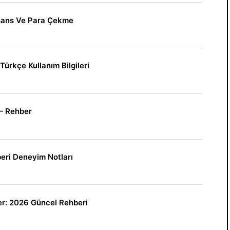
Lisans Ve Para Çekme
Türkçe Kullanım Bilgileri
 — Rehber
eri Deneyim Notları
er: 2026 Güncel Rehberi