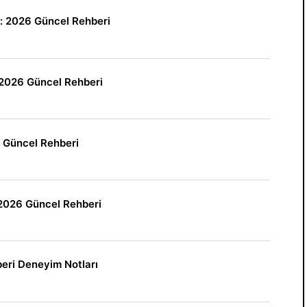
r: 2026 Güncel Rehberi
 2026 Güncel Rehberi
6 Güncel Rehberi
 2026 Güncel Rehberi
eri Deneyim Notları