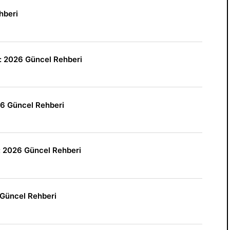
hberi
: 2026 Güncel Rehberi
6 Güncel Rehberi
: 2026 Güncel Rehberi
 Güncel Rehberi